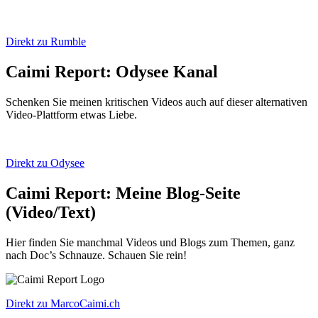
Direkt zu Rumble
Caimi Report: Odysee Kanal
Schenken Sie meinen kritischen Videos auch auf dieser alternativen
Video-Plattform etwas Liebe.
Direkt zu Odysee
Caimi Report: Meine Blog-Seite
(Video/Text)
Hier finden Sie manchmal Videos und Blogs zum Themen, ganz
nach Doc’s Schnauze. Schauen Sie rein!
Direkt zu MarcoCaimi.ch