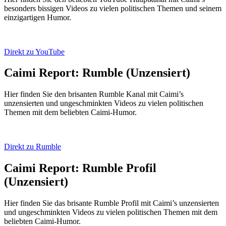
besonders bissigen Videos zu vielen politischen Themen und seinem
einzigartigen Humor.
Direkt zu YouTube
Caimi Report: Rumble (Unzensiert)
Hier finden Sie den brisanten Rumble Kanal mit Caimi’s
unzensierten und ungeschminkten Videos zu vielen politischen
Themen mit dem beliebten Caimi-Humor.
Direkt zu Rumble
Caimi Report: Rumble Profil
(Unzensiert)
Hier finden Sie das brisante Rumble Profil mit Caimi’s unzensierten
und ungeschminkten Videos zu vielen politischen Themen mit dem
beliebten Caimi-Humor.