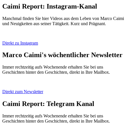
Caimi Report: Instagram-Kanal
Manchmal finden Sie hier Videos aus dem Leben von Marco Caimi
und Neuigkeiten aus seiner Tätigkeit. Kurz und Prägnant.
Direkt zu Instagram
Marco Caimi's wöchentlicher Newsletter
Immer rechtzeitig aufs Wochenende erhalten Sie bei uns
Geschichten hinter den Geschichten, direkt in Ihre Mailbox.
Direkt zum Newsletter
Caimi Report: Telegram Kanal
Immer rechtzeitig aufs Wochenende erhalten Sie bei uns
Geschichten hinter den Geschichten, direkt in Ihre Mailbox.