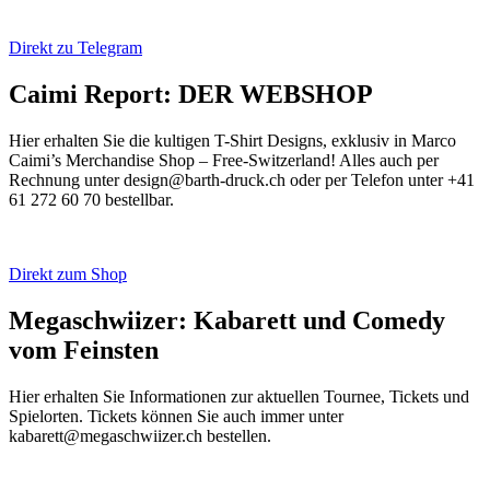
Direkt zu Telegram
Caimi Report: DER WEBSHOP
Hier erhalten Sie die kultigen T-Shirt Designs, exklusiv in Marco
Caimi’s Merchandise Shop – Free-Switzerland! Alles auch per
Rechnung unter design@barth-druck.ch oder per Telefon unter +41
61 272 60 70 bestellbar.
Direkt zum Shop
Megaschwiizer: Kabarett und Comedy
vom Feinsten
Hier erhalten Sie Informationen zur aktuellen Tournee, Tickets und
Spielorten. Tickets können Sie auch immer unter
kabarett@megaschwiizer.ch bestellen.