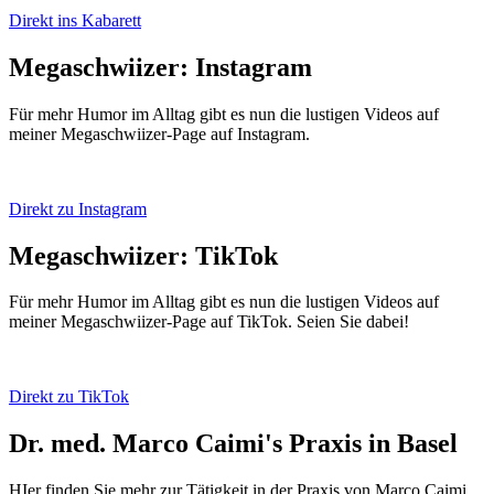
Direkt ins Kabarett
Megaschwiizer: Instagram
Für mehr Humor im Alltag gibt es nun die lustigen Videos auf
meiner Megaschwiizer-Page auf Instagram.
Direkt zu Instagram
Megaschwiizer: TikTok
Für mehr Humor im Alltag gibt es nun die lustigen Videos auf
meiner Megaschwiizer-Page auf TikTok. Seien Sie dabei!
Direkt zu TikTok
Dr. med. Marco Caimi's Praxis in Basel
HIer finden Sie mehr zur Tätigkeit in der Praxis von Marco Caimi.