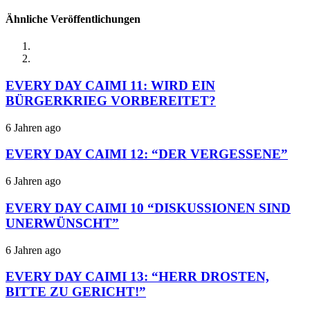
Ähnliche Veröffentlichungen
EVERY DAY CAIMI 11: WIRD EIN
BÜRGERKRIEG VORBEREITET?
6 Jahren ago
EVERY DAY CAIMI 12: “DER VERGESSENE”
6 Jahren ago
EVERY DAY CAIMI 10 “DISKUSSIONEN SIND
UNERWÜNSCHT”
6 Jahren ago
EVERY DAY CAIMI 13: “HERR DROSTEN,
BITTE ZU GERICHT!”