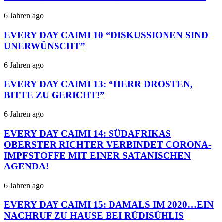
6 Jahren ago
EVERY DAY CAIMI 10 “DISKUSSIONEN SIND
UNERWÜNSCHT”
6 Jahren ago
EVERY DAY CAIMI 13: “HERR DROSTEN,
BITTE ZU GERICHT!”
6 Jahren ago
EVERY DAY CAIMI 14: SÜDAFRIKAS
OBERSTER RICHTER VERBINDET CORONA-
IMPFSTOFFE MIT EINER SATANISCHEN
AGENDA!
6 Jahren ago
EVERY DAY CAIMI 15: DAMALS IM 2020…EIN
NACHRUF ZU HAUSE BEI RÜDISÜHLIS