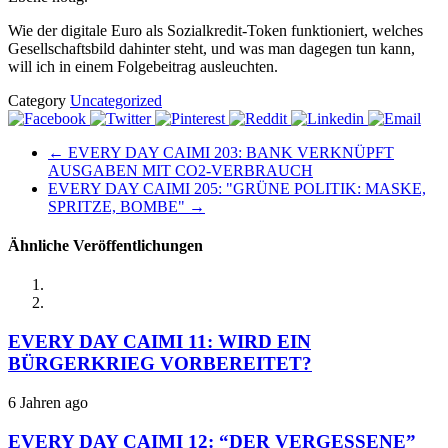
Wie der digitale Euro als Sozialkredit-Token funktioniert, welches
Gesellschaftsbild dahinter steht, und was man dagegen tun kann,
will ich in einem Folgebeitrag ausleuchten.
Category
Uncategorized
← EVERY DAY CAIMI 203: BANK VERKNÜPFT
AUSGABEN MIT CO2-VERBRAUCH
EVERY DAY CAIMI 205: "GRÜNE POLITIK: MASKE,
SPRITZE, BOMBE" →
Ähnliche Veröffentlichungen
EVERY DAY CAIMI 11: WIRD EIN
BÜRGERKRIEG VORBEREITET?
6 Jahren ago
EVERY DAY CAIMI 12: “DER VERGESSENE”