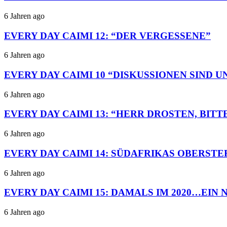
6 Jahren ago
EVERY DAY CAIMI 12: “DER VERGESSENE”
6 Jahren ago
EVERY DAY CAIMI 10 “DISKUSSIONEN SIND
6 Jahren ago
EVERY DAY CAIMI 13: “HERR DROSTEN, BITT
6 Jahren ago
EVERY DAY CAIMI 14: SÜDAFRIKAS OBERST
6 Jahren ago
EVERY DAY CAIMI 15: DAMALS IM 2020…EIN
6 Jahren ago