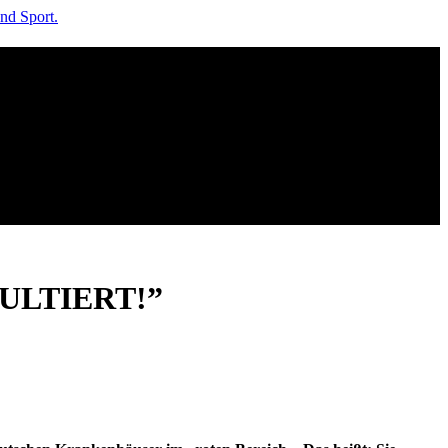
ULTIERT!”