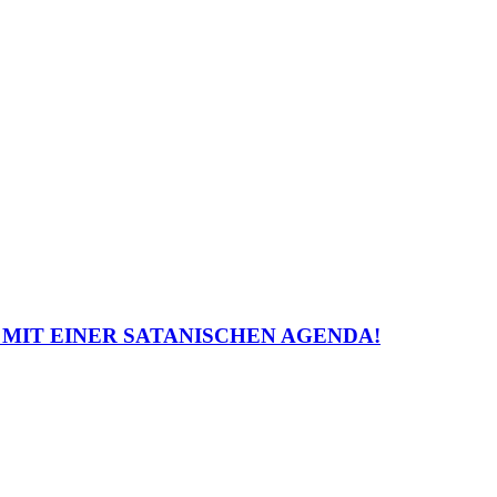
 MIT EINER SATANISCHEN AGENDA!