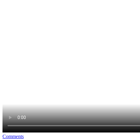
Comments