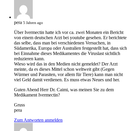
pera
5 Jahren ago
Über Ivermectin hatte ich vor ca. zwei Monaten ein Bericht
von einem deutschen Arzt bei youtube gesehen. Er berichtete
das selbe, dass man bei verschiedenen Versuchen, in
Südamerika, Europa oder Australien festgestellt hat, dass sich
bei Einnahme dieses Medikamentes die Viruslast sichtlich
reduzieren kann.
Wieso wird das in den Medien nicht gemeldet? Der Arzt
meinte, da es dieses Mittel schon weltweit gibt (Gegen
Würmer und Parasiten, vor allem für Tiere) kann man nicht
viel Geld damit verdienen. Es muss etwas Neues und her.
Guten Abend Herr Dr. Caimi, was meinen Sie zu dem
Medikament Ivermectin?
Gruss
pera
Zum Antworten anmelden