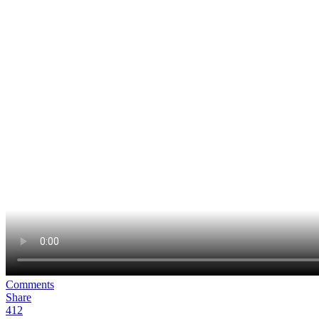
Comments
Share
412