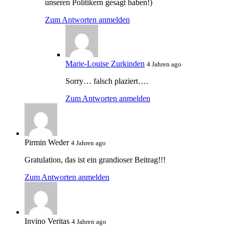
unseren Politikern gesagt haben!)
Zum Antworten anmelden
Marie-Louise Zurkinden
4 Jahren ago
Sorry… falsch plaziert….
Zum Antworten anmelden
Pirmin Weder
4 Jahren ago
Gratulation, das ist ein grandioser Beitrag!!!
Zum Antworten anmelden
Invino Veritas
4 Jahren ago