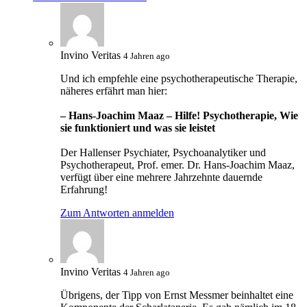
Invino Veritas
4 Jahren ago
Und ich empfehle eine psychotherapeutische Therapie,
näheres erfährt man hier:
– Hans-Joachim Maaz – Hilfe! Psychotherapie, Wie
sie funktioniert und was sie leistet
Der Hallenser Psychiater, Psychoanalytiker und
Psychotherapeut, Prof. emer. Dr. Hans-Joachim Maaz,
verfügt über eine mehrere Jahrzehnte dauernde
Erfahrung!
Zum Antworten anmelden
Invino Veritas
4 Jahren ago
Übrigens, der Tipp von Ernst Messmer beinhaltet eine