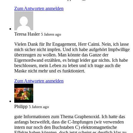
Zum Antworten anmelden
Teresa Hasler
5 Jahren ago
Vielen Dank für Ihr Engagement, Herr Caimi. Nein, ich lasse
mich sicher nicht impfen. Und ich habe aufgehört Impfwillige
überzeugen zu wollen. Man könnte das Ganze der
Eigernordwand erzählen, es bringt leider gar nichts. Ich habe
beschlossen, mein Leben zu leben und ich trage auch die
Maske nicht mehr und es funktioniert.
Zum Antworten anmelden
Philipp
5 Jahren ago
gute Informationen zum Thema Graphenoxid. Ich hatte das
anfangs bezweifelt, dass die C-Impfungen (wir verwenden
intern nur noch den Buchstaben C) elektromagnetische
Effekte haben könnten, doch jetzt scheint es deutlich klar zu