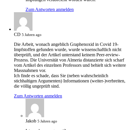
Zum Antworten anmelden
CD
5 Jahren ago
Die Arbeit, wonach angeblich Graphenoxid in Covid 19-
Impfstoffen gefunden wurde, wurde wissenschaftlich nicht
überprüft, und der Artikel unterstand keinem Peer-review-
Prozess. Die Universität von Almeria distanzierte sich scharf
vom Artikel des einzelnen Professors und behielt sich weitere
Massnahmen vor.
Ich finde es schade, dass Sie (neben wahrscheinlich
stichhaltigen Argumenten) Informationen (weiter-)verbreiten,
die völlig ungeprüft sind.
Zum Antworten anmelden
Jakob
5 Jahren ago