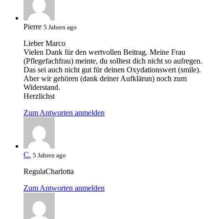
Pierre
5 Jahren ago
Lieber Marco
Vielen Dank für den wertvollen Beitrag. Meine Frau
(Pflegefachfrau) meinte, du solltest dich nicht so aufregen.
Das sei auch nicht gut für deinen Oxydationswert (smile).
Aber wir gehören (dank deiner Aufklärun) noch zum
Widerstand.
Herzlichst
Zum Antworten anmelden
C.
5 Jahren ago
RegulaCharlotta
Zum Antworten anmelden