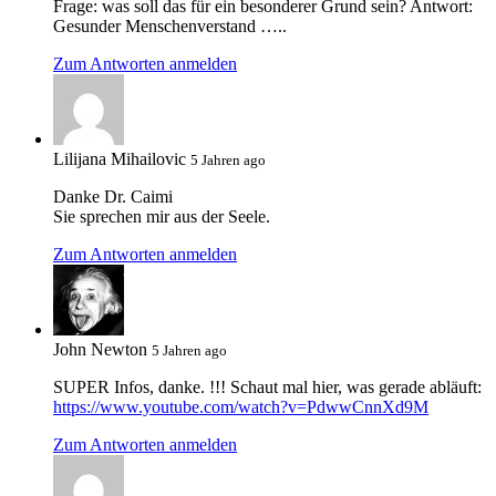
Frage: was soll das für ein besonderer Grund sein? Antwort:
Gesunder Menschenverstand …..
Zum Antworten anmelden
Lilijana Mihailovic
5 Jahren ago
Danke Dr. Caimi
Sie sprechen mir aus der Seele.
Zum Antworten anmelden
John Newton
5 Jahren ago
SUPER Infos, danke. !!! Schaut mal hier, was gerade abläuft:
https://www.youtube.com/watch?v=PdwwCnnXd9M
Zum Antworten anmelden