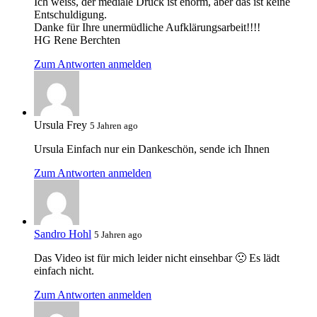
Ich weiss, der mediale Druck ist enorm, aber das ist keine
Entschuldigung.
Danke für Ihre unermüdliche Aufklärungsarbeit!!!!
HG Rene Berchten
Zum Antworten anmelden
Ursula Frey
5 Jahren ago
Ursula Einfach nur ein Dankeschön, sende ich Ihnen
Zum Antworten anmelden
Sandro Hohl
5 Jahren ago
Das Video ist für mich leider nicht einsehbar 🙁 Es lädt
einfach nicht.
Zum Antworten anmelden