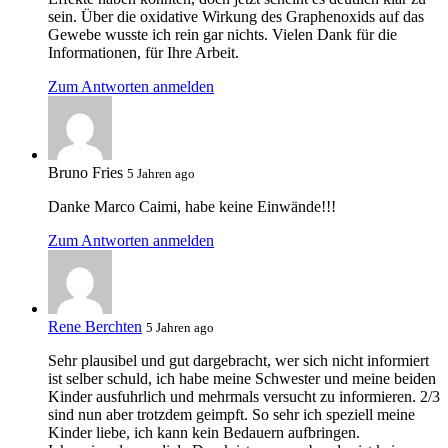
sein. Über die oxidative Wirkung des Graphenoxids auf das
Gewebe wusste ich rein gar nichts. Vielen Dank für die
Informationen, für Ihre Arbeit.
Zum Antworten anmelden
Bruno Fries
5 Jahren ago
Danke Marco Caimi, habe keine Einwände!!!
Zum Antworten anmelden
Rene Berchten
5 Jahren ago
Sehr plausibel und gut dargebracht, wer sich nicht informiert
ist selber schuld, ich habe meine Schwester und meine beiden
Kinder ausfuhrlich und mehrmals versucht zu informieren. 2/3
sind nun aber trotzdem geimpft. So sehr ich speziell meine
Kinder liebe, ich kann kein Bedauern aufbringen.