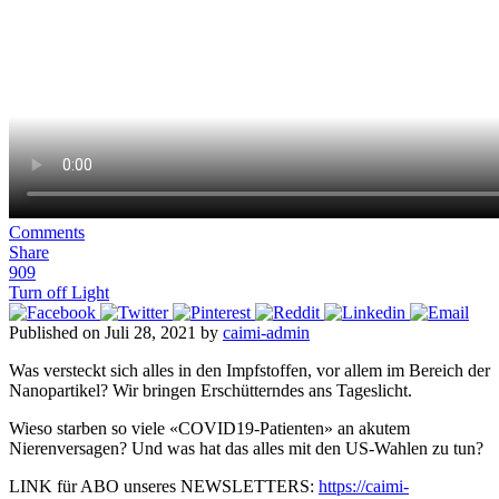
Comments
Share
909
Turn off Light
Published on Juli 28, 2021 by
caimi-admin
Was versteckt sich alles in den Impfstoffen, vor allem im Bereich der
Nanopartikel? Wir bringen Erschütterndes ans Tageslicht.
Wieso starben so viele «COVID19-Patienten» an akutem
Nierenversagen? Und was hat das alles mit den US-Wahlen zu tun?
LINK für ABO unseres NEWSLETTERS:
https://caimi-