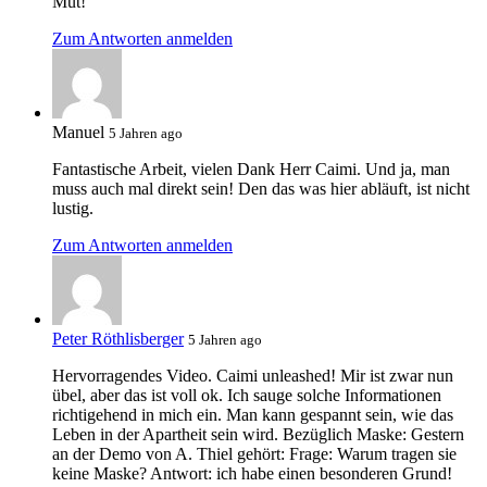
Mut!
Zum Antworten anmelden
Manuel
5 Jahren ago
Fantastische Arbeit, vielen Dank Herr Caimi. Und ja, man
muss auch mal direkt sein! Den das was hier abläuft, ist nicht
lustig.
Zum Antworten anmelden
Peter Röthlisberger
5 Jahren ago
Hervorragendes Video. Caimi unleashed! Mir ist zwar nun
übel, aber das ist voll ok. Ich sauge solche Informationen
richtigehend in mich ein. Man kann gespannt sein, wie das
Leben in der Apartheit sein wird. Bezüglich Maske: Gestern
an der Demo von A. Thiel gehört: Frage: Warum tragen sie
keine Maske? Antwort: ich habe einen besonderen Grund!