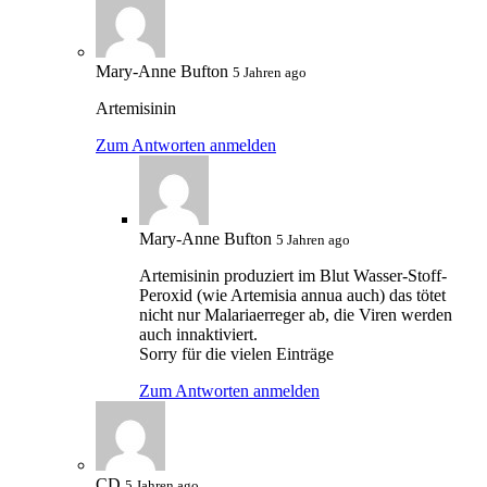
Mary-Anne Bufton
5 Jahren ago
Artemisinin
Zum Antworten anmelden
Mary-Anne Bufton
5 Jahren ago
Artemisinin produziert im Blut Wasser-Stoff-
Peroxid (wie Artemisia annua auch) das tötet
nicht nur Malariaerreger ab, die Viren werden
auch innaktiviert.
Sorry für die vielen Einträge
Zum Antworten anmelden
CD
5 Jahren ago