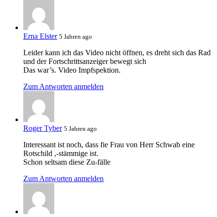
Erna Elster
5 Jahren ago
Leider kann ich das Video nicht öffnen, es dreht sich das Rad
und der Fortschrittsanzeiger bewegt sich
Das war’s. Video Impfspektion.
Zum Antworten anmelden
Roger Tyber
5 Jahren ago
Interessant ist noch, dass fie Frau von Herr Schwab eine
Rotschild ,-stämmige ist.
Schon seltsam diese Zu-fälle
Zum Antworten anmelden