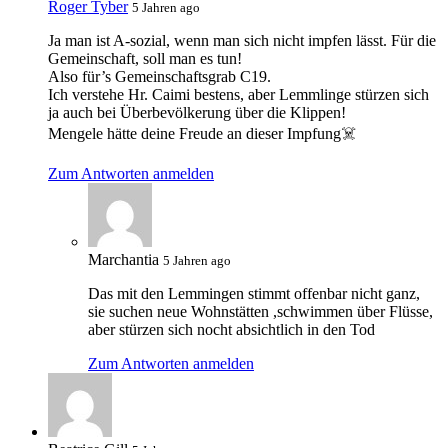
Roger Tyber
5 Jahren ago
Ja man ist A-sozial, wenn man sich nicht impfen lässt. Für die
Gemeinschaft, soll man es tun!
Also für’s Gemeinschaftsgrab C19.
Ich verstehe Hr. Caimi bestens, aber Lemmlinge stürzen sich
ja auch bei Überbevölkerung über die Klippen!
Mengele hätte deine Freude an dieser Impfung☠️
Zum Antworten anmelden
Marchantia
5 Jahren ago
Das mit den Lemmingen stimmt offenbar nicht ganz,
sie suchen neue Wohnstätten ,schwimmen über Flüsse,
aber stürzen sich nocht absichtlich in den Tod
Zum Antworten anmelden