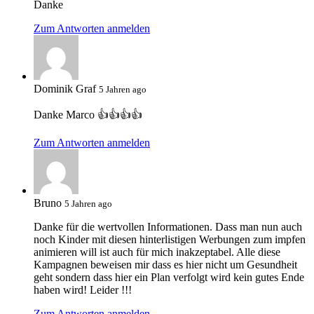
Danke
Zum Antworten anmelden
Dominik Graf
5 Jahren ago
Danke Marco 👍👍👍👍
Zum Antworten anmelden
Bruno
5 Jahren ago
Danke für die wertvollen Informationen. Dass man nun auch
noch Kinder mit diesen hinterlistigen Werbungen zum impfen
animieren will ist auch für mich inakzeptabel. Alle diese
Kampagnen beweisen mir dass es hier nicht um Gesundheit
geht sondern dass hier ein Plan verfolgt wird kein gutes Ende
haben wird! Leider !!!
Zum Antworten anmelden