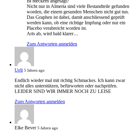
Ist meckern angesagt?
Nicht nur in Almeria sind viele Bestandteile gefunden
worden, die einem gesunden Menschen nicht gut tun.
Das Graphen ist dabei, damit anschliessend geprüft
werden kann, ob eine richtige Impfung oder nur ein
Placebo verabreicht worden ist.
Arts ab, wird bald klarer…
Zum Antworten anmelden
Ueli
5 Jahren ago
Endlich wieder mal mit richtig Schmackes. Ich kann zwar
nicht alles unterstützen, befürworten oder nachprüfen.
LEIDER SIND WIR IMMER NOCH ZU LEISE
Zum Antworten anmelden
Elke Bever
5 Jahren ago