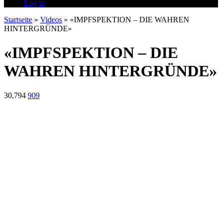
Log in
Startseite
»
Videos
»
«IMPFSPEKTION – DIE WAHREN
HINTERGRÜNDE»
«IMPFSPEKTION – DIE
WAHREN HINTERGRÜNDE»
30,794
909