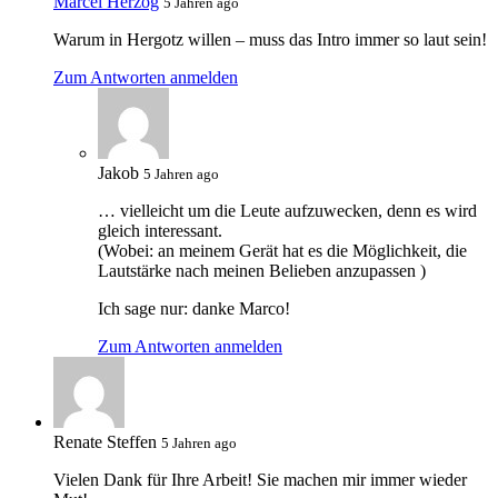
Marcel Herzog
5 Jahren ago
Warum in Hergotz willen – muss das Intro immer so laut sein!
Zum Antworten anmelden
Jakob
5 Jahren ago
… vielleicht um die Leute aufzuwecken, denn es wird
gleich interessant.
(Wobei: an meinem Gerät hat es die Möglichkeit, die
Lautstärke nach meinen Belieben anzupassen )
Ich sage nur: danke Marco!
Zum Antworten anmelden
Renate Steffen
5 Jahren ago
Vielen Dank für Ihre Arbeit! Sie machen mir immer wieder