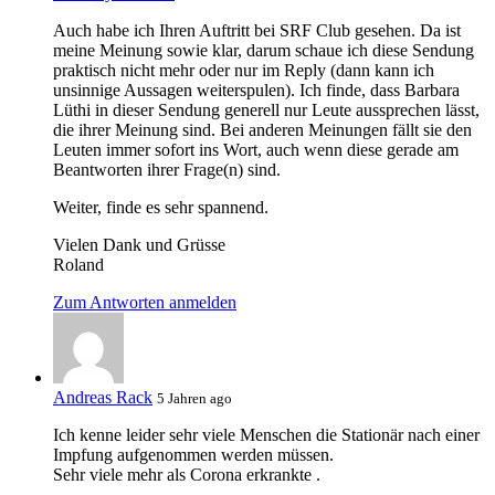
Auch habe ich Ihren Auftritt bei SRF Club gesehen. Da ist
meine Meinung sowie klar, darum schaue ich diese Sendung
praktisch nicht mehr oder nur im Reply (dann kann ich
unsinnige Aussagen weiterspulen). Ich finde, dass Barbara
Lüthi in dieser Sendung generell nur Leute aussprechen lässt,
die ihrer Meinung sind. Bei anderen Meinungen fällt sie den
Leuten immer sofort ins Wort, auch wenn diese gerade am
Beantworten ihrer Frage(n) sind.
Weiter, finde es sehr spannend.
Vielen Dank und Grüsse
Roland
Zum Antworten anmelden
Andreas Rack
5 Jahren ago
Ich kenne leider sehr viele Menschen die Stationär nach einer
Impfung aufgenommen werden müssen.
Sehr viele mehr als Corona erkrankte .