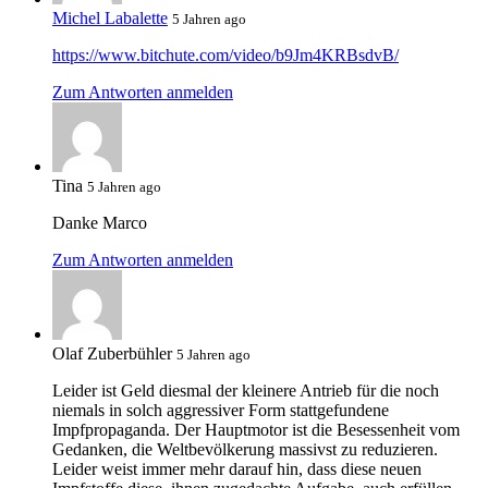
Michel Labalette
5 Jahren ago
https://www.bitchute.com/video/b9Jm4KRBsdvB/
Zum Antworten anmelden
Tina
5 Jahren ago
Danke Marco
Zum Antworten anmelden
Olaf Zuberbühler
5 Jahren ago
Leider ist Geld diesmal der kleinere Antrieb für die noch
niemals in solch aggressiver Form stattgefundene
Impfpropaganda. Der Hauptmotor ist die Besessenheit vom
Gedanken, die Weltbevölkerung massivst zu reduzieren.
Leider weist immer mehr darauf hin, dass diese neuen