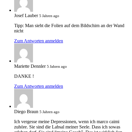
Josef Lauber
5 Jahren ago
Tipp: Man sieht die Folien auf dem Bildschirn an der Wand
nicht
Zum Antworten anmelden
Mariette Dennler
5 Jahren ago
DANKE !
Zum Antworten anmelden
Diego Braun
5 Jahren ago
Ich vergesse meine Depressionen, wenn ich marco caimi
zuhöre. Sie sind die Labsal meiner Seele. Dass ich sowas