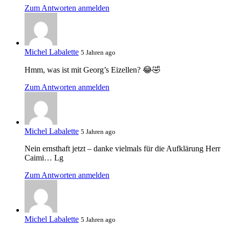
Zum Antworten anmelden
Michel Labalette
5 Jahren ago
Hmm, was ist mit Georg’s Eizellen? 😂🤣
Zum Antworten anmelden
Michel Labalette
5 Jahren ago
Nein ernsthaft jetzt – danke vielmals für die Aufklärung Herr
Caimi… Lg
Zum Antworten anmelden
Michel Labalette
5 Jahren ago