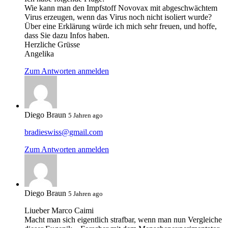
Wie kann man den Impfstoff Novovax mit abgeschwächtem
Virus erzeugen, wenn das Virus noch nicht isoliert wurde?
Über eine Erklärung würde ich mich sehr freuen, und hoffe,
dass Sie dazu Infos haben.
Herzliche Grüsse
Angelika
Zum Antworten anmelden
Diego Braun
5 Jahren ago
bradieswiss@gmail.com
Zum Antworten anmelden
Diego Braun
5 Jahren ago
Liueber Marco Caimi
Macht man sich eigentlich strafbar, wenn man nun Vergleiche