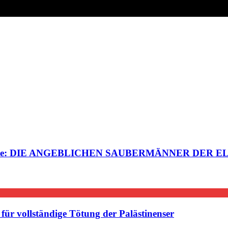
esteuerte: DIE ANGEBLICHEN SAUBERMÄNNER DER E
ür vollständige Tötung der Palästinenser