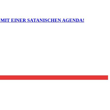
 MIT EINER SATANISCHEN AGENDA!