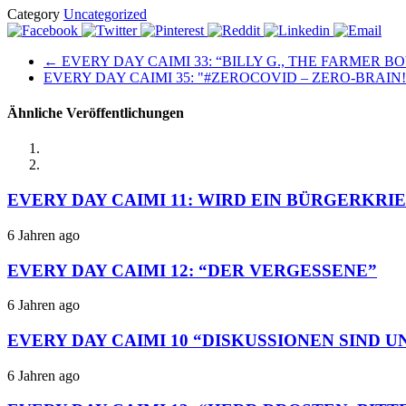
Category
Uncategorized
← EVERY DAY CAIMI 33: “BILLY G., THE FARMER B
EVERY DAY CAIMI 35: "#ZEROCOVID – ZERO-BRAIN
Ähnliche Veröffentlichungen
EVERY DAY CAIMI 11: WIRD EIN BÜRGERKRI
6 Jahren ago
EVERY DAY CAIMI 12: “DER VERGESSENE”
6 Jahren ago
EVERY DAY CAIMI 10 “DISKUSSIONEN SIND
6 Jahren ago