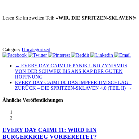
Lesen Sie im zweiten Teil
: «WIR, DIE SPRITZEN-SKLAVEN!»
Category
Uncategorized
← EVERY DAY CAIMI 16 PANIK UND ZYNISMUS
VON DER SCHWEIZ BIS ANS KAP DER GUTEN
HOFFNUNG
EVERY DAY CAIMI 18: DAS IMPFERIUM SCHLÄGT
ZURÜCK – DIE SPRITZEN-SKLAVEN 4.0 (TEIL II) →
Ähnliche Veröffentlichungen
EVERY DAY CAIMI 11: WIRD EIN
BÜRGERKRIEG VORBEREITET?