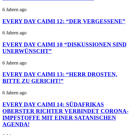
6 Jahren ago
EVERY DAY CAIMI 12: “DER VERGESSENE”
6 Jahren ago
EVERY DAY CAIMI 10 “DISKUSSIONEN SIND
UNERWÜNSCHT”
6 Jahren ago
EVERY DAY CAIMI 13: “HERR DROSTEN,
BITTE ZU GERICHT!”
6 Jahren ago
EVERY DAY CAIMI 14: SÜDAFRIKAS
OBERSTER RICHTER VERBINDET CORONA-
IMPFSTOFFE MIT EINER SATANISCHEN
AGENDA!