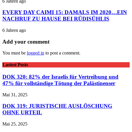
6 Jahren ago
EVERY DAY CAIMI 15: DAMALS IM 2020…EIN
NACHRUF ZU HAUSE BEI RÜDISÜHLIS
6 Jahren ago
Add your comment
You must be
logged in
to post a comment.
Lastest Posts
DOK 320: 82% der Israelis für Vertreibung und
47% für vollständige Tötung der Palästinenser
Mai 31, 2025
DOK 319: JURISTISCHE AUSLÖSCHUNG
OHNE URTEIL
Mai 25, 2025