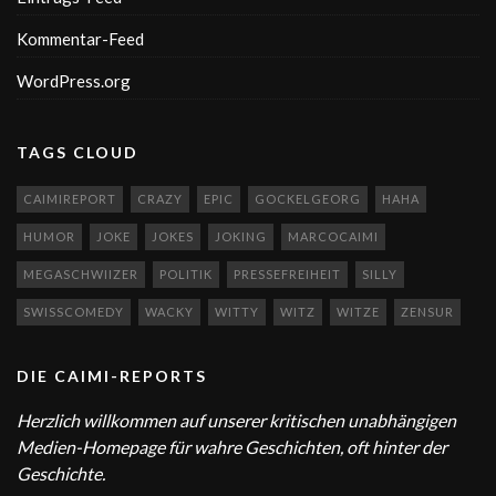
Kommentar-Feed
WordPress.org
TAGS CLOUD
CAIMIREPORT
CRAZY
EPIC
GOCKELGEORG
HAHA
HUMOR
JOKE
JOKES
JOKING
MARCOCAIMI
MEGASCHWIIZER
POLITIK
PRESSEFREIHEIT
SILLY
SWISSCOMEDY
WACKY
WITTY
WITZ
WITZE
ZENSUR
DIE CAIMI-REPORTS
Herzlich willkommen auf unserer kritischen unabhängigen
Medien-Homepage für wahre Geschichten, oft hinter der
Geschichte.