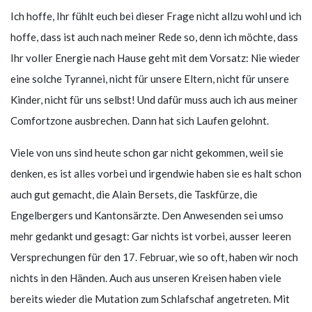
Ich hoffe, Ihr fühlt euch bei dieser Frage nicht allzu wohl und ich
hoffe, dass ist auch nach meiner Rede so, denn ich möchte, dass
Ihr voller Energie nach Hause geht mit dem Vorsatz: Nie wieder
eine solche Tyrannei, nicht für unsere Eltern, nicht für unsere
Kinder, nicht für uns selbst! Und dafür muss auch ich aus meiner
Comfortzone ausbrechen. Dann hat sich Laufen gelohnt.
Viele von uns sind heute schon gar nicht gekommen, weil sie
denken, es ist alles vorbei und irgendwie haben sie es halt schon
auch gut gemacht, die Alain Bersets, die Taskfürze, die
Engelbergers und Kantonsärzte. Den Anwesenden sei umso
mehr gedankt und gesagt: Gar nichts ist vorbei, ausser leeren
Versprechungen für den 17. Februar, wie so oft, haben wir noch
nichts in den Händen. Auch aus unseren Kreisen haben viele
bereits wieder die Mutation zum Schlafschaf angetreten. Mit