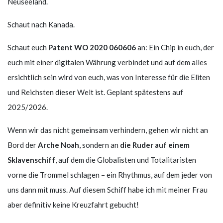
Neuseeland.
Schaut nach Kanada.
Schaut euch
Patent WO 2020 060606
an: Ein Chip in euch, der
euch mit einer digitalen Währung verbindet und auf dem alles
ersichtlich sein wird von euch, was von Interesse für die Eliten
und Reichsten dieser Welt ist. Geplant spätestens auf
2025/2026.
Wenn wir das nicht gemeinsam verhindern, gehen wir nicht an
Bord der
Arche Noah
, sondern an
die Ruder auf einem
Sklavenschiff
, auf dem die Globalisten und Totalitaristen
vorne die Trommel schlagen – ein Rhythmus, auf dem jeder von
uns dann mit muss. Auf diesem Schiff habe ich mit meiner Frau
aber definitiv keine Kreuzfahrt gebucht!