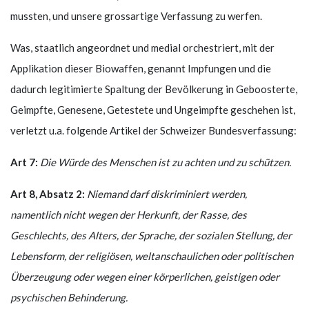
mussten, und unsere grossartige Verfassung zu werfen.
Was, staatlich angeordnet und medial orchestriert, mit der
Applikation dieser Biowaffen, genannt Impfungen und die
dadurch legitimierte Spaltung der Bevölkerung in Geboosterte,
Geimpfte, Genesene, Getestete und Ungeimpfte geschehen ist,
verletzt u.a. folgende Artikel der Schweizer Bundesverfassung:
Art 7:
Die Würde des Menschen ist zu achten und zu schützen.
Art 8, Absatz 2:
Niemand darf diskriminiert werden,
namentlich nicht wegen der Herkunft, der Rasse, des
Geschlechts, des Alters, der Sprache, der sozialen Stellung, der
Lebensform, der religiösen, weltanschaulichen oder politischen
Überzeugung oder wegen einer körperlichen, geistigen oder
psychischen Behinderung.