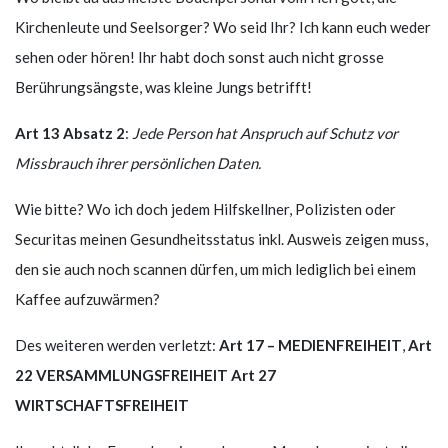
Kirchenleute und Seelsorger? Wo seid Ihr? Ich kann euch weder
sehen oder hören! Ihr habt doch sonst auch nicht grosse
Berührungsängste, was kleine Jungs betrifft!
Art 13 Absatz 2
:
Jede Person hat Anspruch auf Schutz vor
Missbrauch ihrer persönlichen Daten.
Wie bitte? Wo ich doch jedem Hilfskellner, Polizisten oder
Securitas meinen Gesundheitsstatus inkl. Ausweis zeigen muss,
den sie auch noch scannen dürfen, um mich lediglich bei einem
Kaffee aufzuwärmen?
Des weiteren werden verletzt:
Art 17 – MEDIENFREIHEIT
,
Art
22 VERSAMMLUNGSFREIHEIT
Art 27
WIRTSCHAFTSFREIHEIT