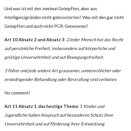
Und was ist mit den zweimal Geimpften, aber aus
Intelligenzgründen nicht geboosterten? Was mit den gar nicht
Geimpften und auch nicht PCR-Genesenen?
Art 10 Absatz 2 und Absatz 3
:
2
Jeder Mensch hat das Recht
auf persönliche Freiheit, insbesondere auf körperliche und
geistige Unversehrtheit und auf Bewegungsfreiheit.
3
Folter und jede andere Art grausamer, unmenschlicher oder
erniedrigender Behandlung oder Bestrafung sind verboten.
No comment!
Art 11 Absatz 1
,
das heutige Thema
: 1
Kinder und
Jugendliche haben Anspruch auf besonderen Schutz ihrer
Unversehrtheit und auf Förderung ihrer Entwicklung.