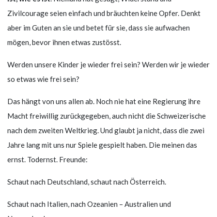
Zivilcourage seien einfach und bräuchten keine Opfer. Denkt
aber im Guten an sie und betet für sie, dass sie aufwachen
mögen, bevor ihnen etwas zustösst.
Werden unsere Kinder je wieder frei sein? Werden wir je wieder
so etwas wie frei sein?
Das hängt von uns allen ab. Noch nie hat eine Regierung ihre
Macht freiwillig zurückgegeben, auch nicht die Schweizerische
nach dem zweiten Weltkrieg. Und glaubt ja nicht, dass die zwei
Jahre lang mit uns nur Spiele gespielt haben. Die meinen das
ernst. Todernst. Freunde:
Schaut nach Deutschland, schaut nach Österreich.
Schaut nach Italien, nach Ozeanien – Australien und