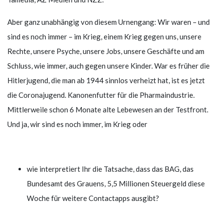
Aber ganz unabhängig von diesem Urnengang: Wir waren – und
sind es noch immer – im Krieg, einem Krieg gegen uns, unsere
Rechte, unsere Psyche, unsere Jobs, unsere Geschäfte und am
Schluss, wie immer, auch gegen unsere Kinder. War es früher die
Hitlerjugend, die man ab 1944 sinnlos verheizt hat, ist es jetzt
die Coronajugend. Kanonenfutter für die Pharmaindustrie.
Mittlerweile schon 6 Monate alte Lebewesen an der Testfront.
Und ja, wir sind es noch immer, im Krieg oder
wie interpretiert Ihr die Tatsache, dass das BAG, das
Bundesamt des Grauens, 5,5 Millionen Steuergeld diese
Woche für weitere Contactapps ausgibt?