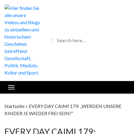
Startseite
»
EVERY DAY CAIMI 179: „WERDEN UNSERE
KINDER JE WIEDER FREI SEIN?“
EVERY DAY CAIMI 179: