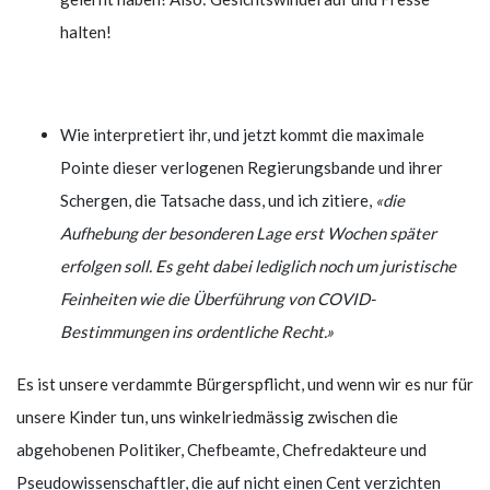
halten!
Wie interpretiert ihr, und jetzt kommt die maximale
Pointe dieser verlogenen Regierungsbande und ihrer
Schergen, die Tatsache dass, und ich zitiere,
«die
Aufhebung der besonderen Lage erst Wochen später
erfolgen soll. Es geht dabei lediglich noch um juristische
Feinheiten wie die Überführung von COVID-
Bestimmungen ins ordentliche Recht.»
Es ist unsere verdammte Bürgerspflicht, und wenn wir es nur für
unsere Kinder tun, uns winkelriedmässig zwischen die
abgehobenen Politiker, Chefbeamte, Chefredakteure und
Pseudowissenschaftler, die auf nicht einen Cent verzichten