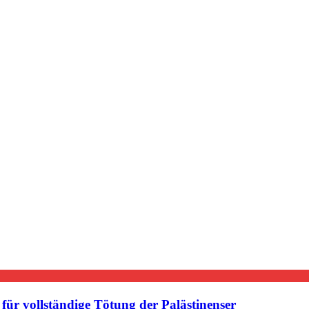
ür vollständige Tötung der Palästinenser