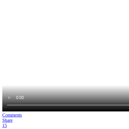
Comments
Share
15