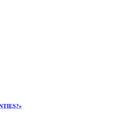
NTIES?»